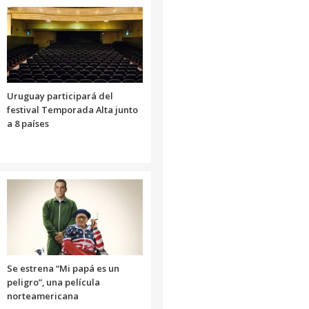
Uruguay participará del
festival Temporada Alta junto
a 8 países
Se estrena “Mi papá es un
peligro”, una película
norteamericana