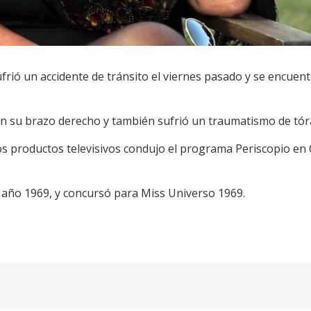
frió un accidente de tránsito el viernes pasado y se encuen
n su brazo derecho y también sufrió un traumatismo de tór
os productos televisivos condujo el programa Periscopio en
 año 1969, y concursó para Miss Universo 1969.