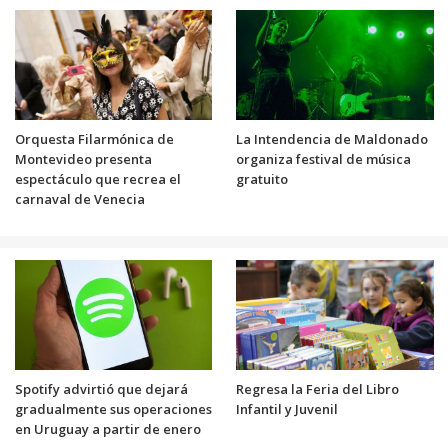
Orquesta Filarmónica de
La Intendencia de Maldonado
Montevideo presenta
organiza festival de música
espectáculo que recrea el
gratuito
carnaval de Venecia
Spotify advirtió que dejará
Regresa la Feria del Libro
gradualmente sus operaciones
Infantil y Juvenil
en Uruguay a partir de enero