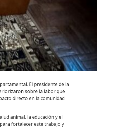
epartamental. El presidente de la
teriorizaron sobre la labor que
mpacto directo en la comunidad
lud animal, la educación y el
para fortalecer este trabajo y