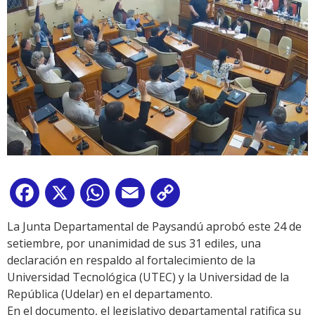
Facebook
X
WhatsApp
Email
Copy
Link
La Junta Departamental de Paysandú aprobó este 24 de
setiembre, por unanimidad de sus 31 ediles, una
declaración en respaldo al fortalecimiento de la
Universidad Tecnológica (UTEC) y la Universidad de la
República (Udelar) en el departamento.
En el documento, el legislativo departamental ratifica su