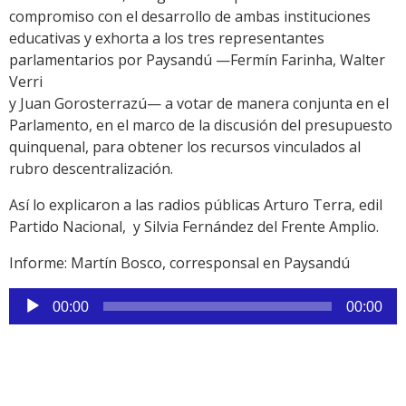
compromiso con el desarrollo de ambas instituciones
educativas y exhorta a los tres representantes
parlamentarios por Paysandú —Fermín Farinha, Walter
Verri
y Juan Gorosterrazú— a votar de manera conjunta en el
Parlamento, en el marco de la discusión del presupuesto
quinquenal, para obtener los recursos vinculados al
rubro descentralización.
Así lo explicaron a las radios públicas Arturo Terra, edil
Partido Nacional, y Silvia Fernández del Frente Amplio.
Informe: Martín Bosco, corresponsal en Paysandú
Reproductor
00:00
00:00
de
audio