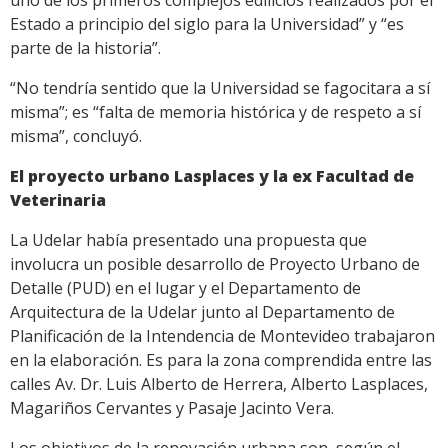
uno de los primeros complejos edilicios realizados por el
Estado a principio del siglo para la Universidad” y “es
parte de la historia”.
“No tendría sentido que la Universidad se fagocitara a sí
misma”; es “falta de memoria histórica y de respeto a sí
misma”, concluyó.
El proyecto urbano Lasplaces y la ex Facultad de
Veterinaria
La Udelar había presentado una propuesta que
involucra un posible desarrollo de Proyecto Urbano de
Detalle (PUD) en el lugar y el Departamento de
Arquitectura de la Udelar junto al Departamento de
Planificación de la Intendencia de Montevideo trabajaron
en la elaboración. Es para la zona comprendida entre las
calles Av. Dr. Luis Alberto de Herrera, Alberto Lasplaces,
Magariños Cervantes y Pasaje Jacinto Vera.