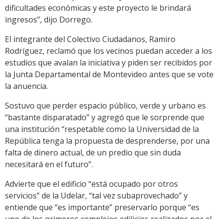
dificultades económicas y este proyecto le brindará
ingresos”, dijo Dorrego.
El integrante del Colectivo Ciudadanos, Ramiro
Rodríguez, reclamó que los vecinos puedan acceder a los
estudios que avalan la iniciativa y piden ser recibidos por
la Junta Departamental de Montevideo antes que se vote
la anuencia.
Sostuvo que perder espacio público, verde y urbano es
“bastante disparatado” y agregó que le sorprende que
una institución “respetable como la Universidad de la
República tenga la propuesta de desprenderse, por una
falta de dinero actual, de un predio que sin duda
necesitará en el futuro”.
Advierte que el edificio “está ocupado por otros
servicios” de la Udelar, “tal vez subaprovechado” y
entiende que “es importante” preservarlo porque “es