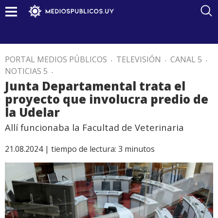
PORTAL MEDIOS PÚBLICOS
.
TELEVISIÓN
.
CANAL 5
.
NOTICIAS 5
.
Junta Departamental trata el
proyecto que involucra predio de
la Udelar
Allí funcionaba la Facultad de Veterinaria
21.08.2024 |
tiempo de lectura:
3
minutos