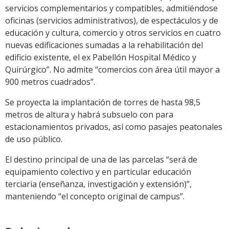
servicios complementarios y compatibles, admitiéndose
oficinas (servicios administrativos), de espectáculos y de
educación y cultura, comercio y otros servicios en cuatro
nuevas edificaciones sumadas a la rehabilitación del
edificio existente, el ex Pabellón Hospital Médico y
Quirúrgico”. No admite “comercios con área útil mayor a
900 metros cuadrados”.
Se proyecta la implantación de torres de hasta 98,5
metros de altura y habrá subsuelo con para
estacionamientos privados, así como pasajes peatonales
de uso público.
El destino principal de una de las parcelas “será de
equipamiento colectivo y en particular educación
terciaria (enseñanza, investigación y extensión)”,
manteniendo “el concepto original de campus”.