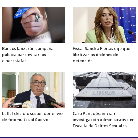
Bancos lanzarán campaña
Fiscal Sandra Fleitas dijo que
pública para evitar las
libró varias órdenes de
ciberestafas
detención
Lafluf decidió suspender envío
Caso Penadés: inician
de fotomultas al Sucive
investigación administrativa en
Fiscalía de Delitos Sexuales