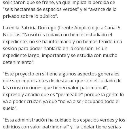
solicitaron que se frene, ya que implica la pérdida de
“seis hectáreas de espacios verdes” y el “avance de lo
privado sobre lo público”.
La edila Patricia Dorrego (Frente Amplio) dijo a Canal 5
Noticias: “Nosotros todavía no hemos estudiado el
expediente, no se ha informado y no hemos tenido una
sesión para poder hablarlo en la comisión. Es un
expediente largo, importante y se estudia con mucho
detenimiento”.
“Este proyecto en sí tiene algunos aspectos generales
que son importantes de destacar que son el cuidado de
las construcciones que tienen valor patrimonial”,
expresó y añadió que es “permeable” porque la gente lo
va a poder cruzar, ya que “no va a ser ocupado todo el
suelo”.
“Esta administración ha cuidado los espacios verdes y los
edificios con valor patrimonial” y “la Udelar tiene serias