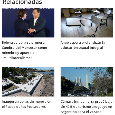
Relacionadas
Bolivia celebra su primera
Anep espera profundizar la
Cumbre del Mercosur como
educación sexual integral
miembro y apunta al
"multilateralismo"
Inauguran obras de mejora en
Cámara Inmobiliaria prevé baja
el Paseo de los Pescadores
de 40% de turismo uruguayo en
Argentina para el verano