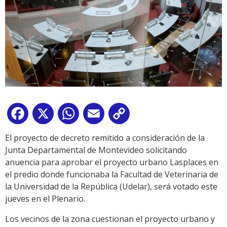
Facebook
X
WhatsApp
Email
Copy
Link
El proyecto de decreto remitido a consideración de la
Junta Departamental de Montevideo solicitando
anuencia para aprobar el proyecto urbano Lasplaces en
el predio donde funcionaba la Facultad de Veterinaria de
la Universidad de la República (Udelar), será votado este
jueves en el Plenario.
Los vecinos de la zona cuestionan el proyecto urbano y