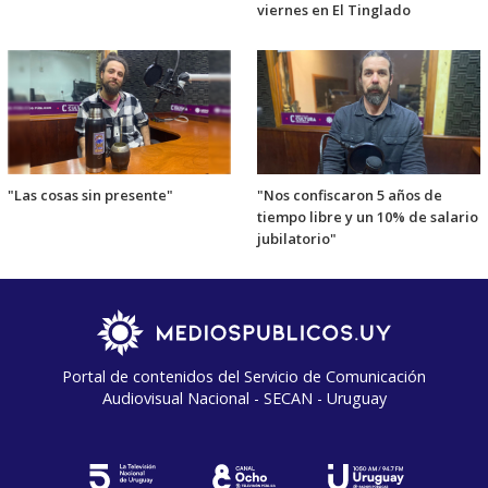
viernes en El Tinglado
"Las cosas sin presente"
"Nos confiscaron 5 años de
tiempo libre y un 10% de salario
jubilatorio"
Portal de contenidos del Servicio de Comunicación
Audiovisual Nacional - SECAN - Uruguay