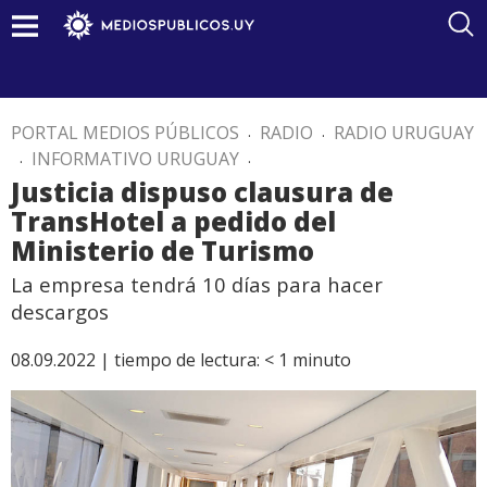
PORTAL MEDIOS PÚBLICOS
.
RADIO
.
RADIO URUGUAY
.
INFORMATIVO URUGUAY
.
Justicia dispuso clausura de
TransHotel a pedido del
Ministerio de Turismo
La empresa tendrá 10 días para hacer
descargos
08.09.2022 |
tiempo de lectura:
< 1
minuto