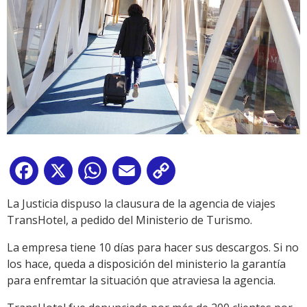
Facebook
X
WhatsApp
Email
Copy
Link
La Justicia dispuso la clausura de la agencia de viajes
TransHotel, a pedido del Ministerio de Turismo.
La empresa tiene 10 días para hacer sus descargos. Si no
los hace, queda a disposición del ministerio la garantía
para enfremtar la situación que atraviesa la agencia.