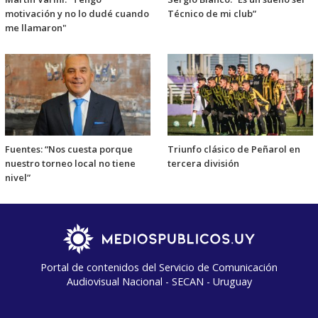
motivación y no lo dudé cuando
Técnico de mi club”
me llamaron"
Fuentes: “Nos cuesta porque
Triunfo clásico de Peñarol en
nuestro torneo local no tiene
tercera división
nivel”
Portal de contenidos del Servicio de Comunicación
Audiovisual Nacional - SECAN - Uruguay