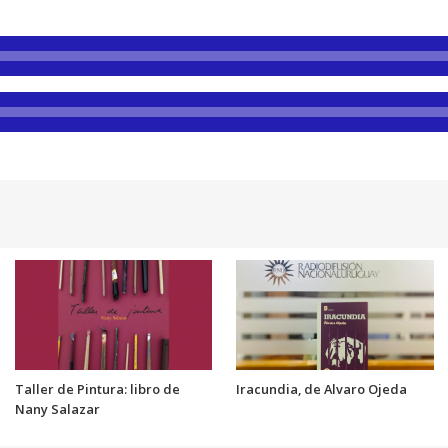
Taller de Pintura: libro de
Iracundia, de Alvaro Ojeda
Nany Salazar