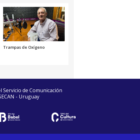
Trampas de Oxígeno
el Servicio de Comunicación
 SECAN - Uruguay