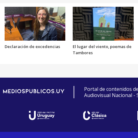
Declaración de excedencias
El lugar del viento, poemas de
Tambores
Portal de contenidos d
Audiovisual Nacional -