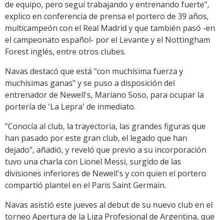
de equipo, pero seguí trabajando y entrenando fuerte",
explico en conferencia de prensa el portero de 39 años,
multicampeón con el Real Madrid y que también pasó -en
el campeonato español- por el Levante y el Nottingham
Forest inglés, entre otros clubes.
Navas destacó que está "con muchísima fuerza y
muchísimas ganas" y se puso a disposición del
entrenador de Newell's, Mariano Soso, para ocupar la
portería de 'La Lepra' de inmediato.
"Conocía al club, la trayectoria, las grandes figuras que
han pasado por este gran club, el legado que han
dejado", añadió, y reveló que previo a su incorporación
tuvo una charla con Lionel Messi, surgido de las
divisiones inferiores de Newell's y con quien el portero
compartió plantel en el Paris Saint Germain.
Navas asistió este jueves al debut de su nuevo club en el
torneo Apertura de la Liga Profesional de Argentina, que