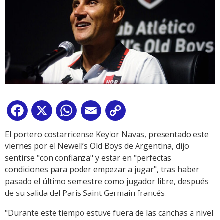
Facebook
X
WhatsApp
Email
Copy
Link
El portero costarricense Keylor Navas, presentado este
viernes por el Newell’s Old Boys de Argentina, dijo
sentirse "con confianza" y estar en "perfectas
condiciones para poder empezar a jugar", tras haber
pasado el último semestre como jugador libre, después
de su salida del Paris Saint Germain francés.
"Durante este tiempo estuve fuera de las canchas a nivel