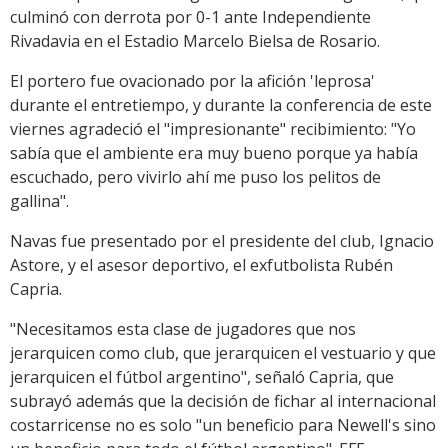
culminó con derrota por 0-1 ante Independiente
Rivadavia en el Estadio Marcelo Bielsa de Rosario.
El portero fue ovacionado por la afición 'leprosa'
durante el entretiempo, y durante la conferencia de este
viernes agradeció el "impresionante" recibimiento: "Yo
sabía que el ambiente era muy bueno porque ya había
escuchado, pero vivirlo ahí me puso los pelitos de
gallina".
Navas fue presentado por el presidente del club, Ignacio
Astore, y el asesor deportivo, el exfutbolista Rubén
Capria.
"Necesitamos esta clase de jugadores que nos
jerarquicen como club, que jerarquicen el vestuario y que
jerarquicen el fútbol argentino", señaló Capria, que
subrayó además que la decisión de fichar al internacional
costarricense no es solo "un beneficio para Newell's sino