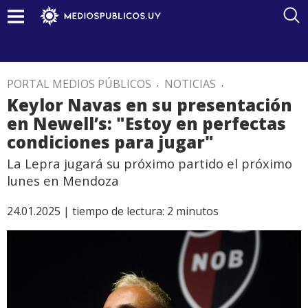
PORTAL MEDIOS PÚBLICOS
.
NOTICIAS
.
Keylor Navas en su presentación
en Newell’s: "Estoy en perfectas
condiciones para jugar"
La Lepra jugará su próximo partido el próximo
lunes en Mendoza
24.01.2025 |
tiempo de lectura:
2
minutos