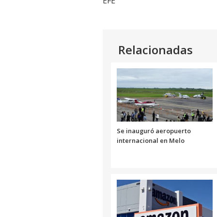
EFE
Relacionadas
Se inauguró aeropuerto
internacional en Melo