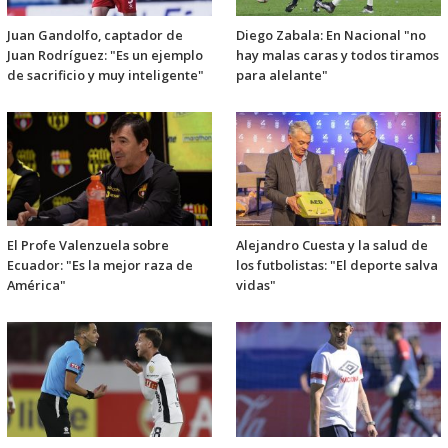
Juan Gandolfo, captador de
Diego Zabala: En Nacional "no
Juan Rodríguez: "Es un ejemplo
hay malas caras y todos tiramos
de sacrificio y muy inteligente"
para alelante"
El Profe Valenzuela sobre
Alejandro Cuesta y la salud de
Ecuador: "Es la mejor raza de
los futbolistas: "El deporte salva
América"
vidas"