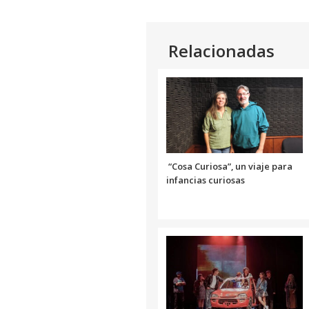
Relacionadas
“Cosa Curiosa”, un viaje para
infancias curiosas