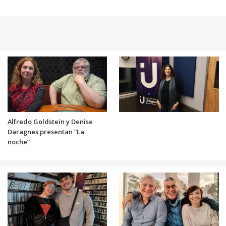
Alfredo Goldstein y Denise
Daragnes presentan “La
noche”