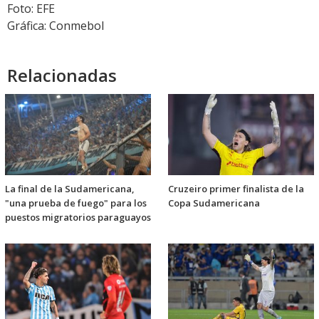
Foto: EFE
Gráfica: Conmebol
Relacionadas
La final de la Sudamericana,
Cruzeiro primer finalista de la
"una prueba de fuego" para los
Copa Sudamericana
puestos migratorios paraguayos