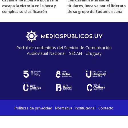
escapa la victoria en la hora y
titulares, Boca va por el liderato
complica su clasificación
de su grupo de Sudamericana
Portal de contenidos del Servicio de Comunicación
Audiovisual Nacional - SECAN - Uruguay
Políticas de privacidad
Normativa
Institucional
Contacto