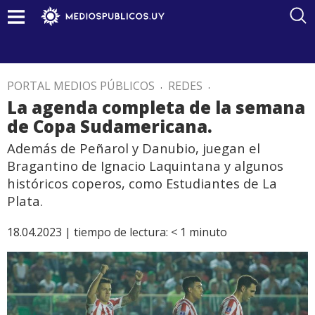
PORTAL MEDIOS PÚBLICOS
.
REDES
.
La agenda completa de la semana
de Copa Sudamericana.
Además de Peñarol y Danubio, juegan el
Bragantino de Ignacio Laquintana y algunos
históricos coperos, como Estudiantes de La
Plata.
18.04.2023 |
tiempo de lectura:
< 1
minuto