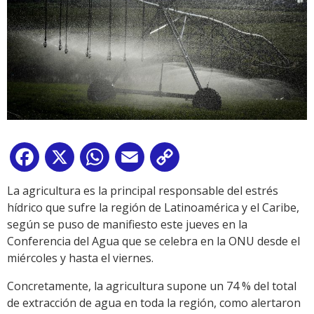
Facebook
X
WhatsApp
Email
Copy
Link
La agricultura es la principal responsable del estrés
hídrico que sufre la región de Latinoamérica y el Caribe,
según se puso de manifiesto este jueves en la
Conferencia del Agua que se celebra en la ONU desde el
miércoles y hasta el viernes.
Concretamente, la agricultura supone un 74 % del total
de extracción de agua en toda la región, como alertaron