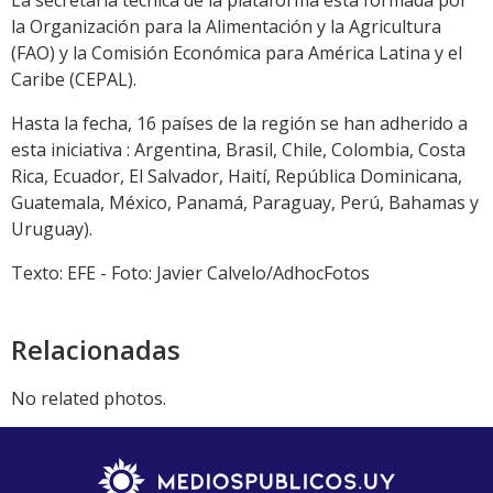
La secretaría técnica de la plataforma está formada por
la Organización para la Alimentación y la Agricultura
(FAO) y la Comisión Económica para América Latina y el
Caribe (CEPAL).
Hasta la fecha, 16 países de la región se han adherido a
esta iniciativa : Argentina, Brasil, Chile, Colombia, Costa
Rica, Ecuador, El Salvador, Haití, República Dominicana,
Guatemala, México, Panamá, Paraguay, Perú, Bahamas y
Uruguay).
Texto: EFE - Foto: Javier Calvelo/AdhocFotos
Relacionadas
No related photos.