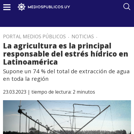
PORTAL MEDIOS PÚBLICOS
.
NOTICIAS
.
La agricultura es la principal
responsable del estrés hídrico en
Latinoamérica
Supone un 74 % del total de extracción de agua
en toda la región
23.03.2023 |
tiempo de lectura:
2
minutos