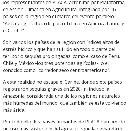
los representantes de PLACA, acrónimo por Plataforma
de Acción Climática en Agricultura, integrada por 16
países de la región en el marco del evento paralelo
"Agua y agricultura de para el clima en América Latina y
el Caribe".
Son varios los países de la región con índices altos de
estrés hídrico y que han sufrido en todo o parte del
territorio sequías prolongadas, como el caso de Perú,
Chile y México -los tres potencias agrícolas-, o el
conocido como "corredor seco centroamericano".
A esta realidad no escapa el Caribe, donde siete países
registraron sequías graves en 2020- ni incluso la
Amazonía, considerada una de las regiones naturales
más húmedas del mundo, que también se está volviendo
más árida.
Por todo ello, los países firmantes de PLACA han pedido
un uso más sostenible del agua, porque la demanda de