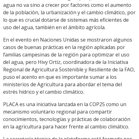
agua no va sino a crecer por factores como el aumento
de la población, la urbanización y el cambio climático, por
lo que es crucial dotarse de sistemas más eficientes de
uso del agua, también en el ámbito agrícola.
En el evento en Naciones Unidas se mostraron algunos
casos de buenas prácticas en la región aplicadas por
familias campesinas de la región para optimizar el uso
del agua, pero Hivy Ortiz, coordinadora de la Iniciativa
Regional de Agricultura Sostenible y Resiliente de la FAO,
puso el acento en que es importante sumar a los
ministerios de Agricultura para abordar el tema del
estrés hídrico y el cambio climático.
PLACA es una iniciativa lanzada en la COP25 como un
mecanismo voluntario regional para compartir
conocimientos, tecnologías y prácticas de colaboración
en la agricultura para hacer frente al cambio climático.