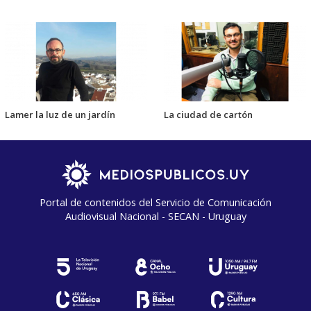
Lamer la luz de un jardín
La ciudad de cartón
Portal de contenidos del Servicio de Comunicación
Audiovisual Nacional - SECAN - Uruguay