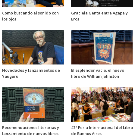
Como buscando el sonido con
Graciela Genta entre Agape y
los ojos
Eros
Novedades y lanzamientos de
El esplendor vacío, el nuevo
Yaugurú
libro de William Johnston
Recomendaciones literarias y
47ª Feria Internacional del Libro
lanzamiento de nuevos libros
de Buenos Aires