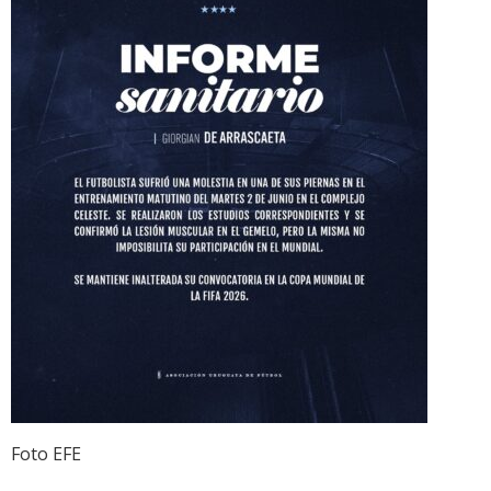
Foto EFE