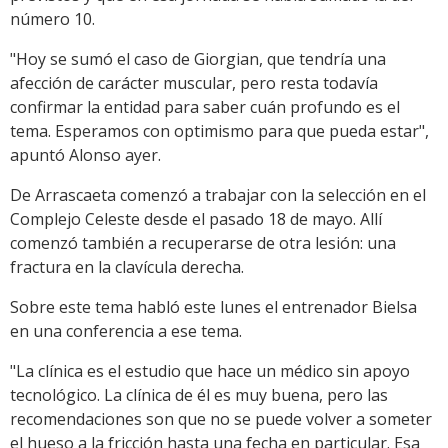
número 10.
"Hoy se sumó el caso de Giorgian, que tendría una
afección de carácter muscular, pero resta todavía
confirmar la entidad para saber cuán profundo es el
tema. Esperamos con optimismo para que pueda estar",
apuntó Alonso ayer.
De Arrascaeta comenzó a trabajar con la selección en el
Complejo Celeste desde el pasado 18 de mayo. Allí
comenzó también a recuperarse de otra lesión: una
fractura en la clavícula derecha.
Sobre este tema habló este lunes el entrenador Bielsa
en una conferencia a ese tema.
"La clínica es el estudio que hace un médico sin apoyo
tecnológico. La clínica de él es muy buena, pero las
recomendaciones son que no se puede volver a someter
el hueso a la fricción hasta una fecha en particular. Esa