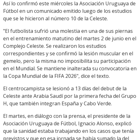
Así lo confirmó este miércoles la Asociación Uruguaya de
Fútbol en un comunicado emitido luego de los estudios
que se le hicieron al número 10 de la Celeste.
"El futbolista sufrió una molestia en una de sus piernas
en el entrenamiento matutino del martes 2 de junio en el
Complejo Celeste. Se realizaron los estudios
correspondientes y se confirmó la lesión muscular en el
gemelo, pero la misma no imposibilita su participación
en el Mundial. Se mantiene inalterada su convocatoria en
la Copa Mundial de la FIFA 2026", dice el texto.
El centrocampista se lesionó a 13 días del debut de la
Celeste ante Arabia Saudí por la primera fecha del Grupo
H, que también integran España y Cabo Verde.
El martes, en diálogo con la prensa, el presidente de la
Asociación Uruguaya de Fútbol, Ignacio Alonso, explicó
que la sanidad estaba trabajando en los casos que tenía
previstos y que en esa jornada se había sumado la del