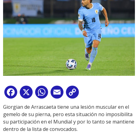
Facebook
X
WhatsApp
Email
Copy
Link
Giorgian de Arrascaeta tiene una lesión muscular en el
gemelo de su pierna, pero esta situación no imposibilita
su participación en el Mundial y por lo tanto se mantiene
dentro de la lista de convocados.