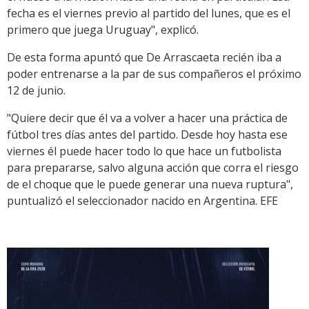
fecha es el viernes previo al partido del lunes, que es el
primero que juega Uruguay", explicó.
De esta forma apuntó que De Arrascaeta recién iba a
poder entrenarse a la par de sus compañeros el próximo
12 de junio.
"Quiere decir que él va a volver a hacer una práctica de
fútbol tres días antes del partido. Desde hoy hasta ese
viernes él puede hacer todo lo que hace un futbolista
para prepararse, salvo alguna acción que corra el riesgo
de el choque que le puede generar una nueva ruptura",
puntualizó el seleccionador nacido en Argentina. EFE