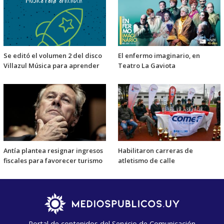
Se editó el volumen 2 del disco
El enfermo imaginario, en
Villazul Música para aprender
Teatro La Gaviota
Antía plantea resignar ingresos
Habilitaron carreras de
fiscales para favorecer turismo
atletismo de calle
Portal de contenidos del Servicio de Comunicación