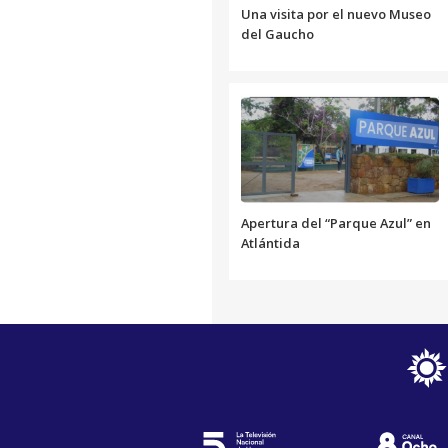
Una visita por el nuevo Museo
del Gaucho
Apertura del “Parque Azul” en
Atlántida