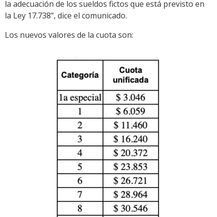
la adecuación de los sueldos fictos que está previsto en
la Ley 17.738”, dice el comunicado.
Los nuevos valores de la cuota son: