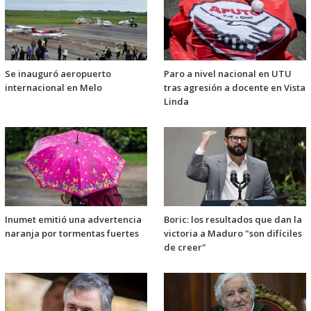
Se inauguró aeropuerto
Paro a nivel nacional en UTU
internacional en Melo
tras agresión a docente en Vista
Linda
Inumet emitió una advertencia
Boric: los resultados que dan la
naranja por tormentas fuertes
victoria a Maduro "son difíciles
de creer"