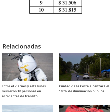
Relacionadas
Entre el viernes y este lunes
Ciudad de la Costa alcanzará el
murieron 10 personas en
100% de iluminación pública
accidentes de tránsito