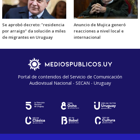
Se aprobó decreto: "residencia
Anuncio de Mujica generó
por arraigo" da solución a miles
reacciones a nivel local e
de migrantes en Uruguay
internacional
Portal de contenidos del Servicio de Comunicación
Audiovisual Nacional - SECAN - Uruguay