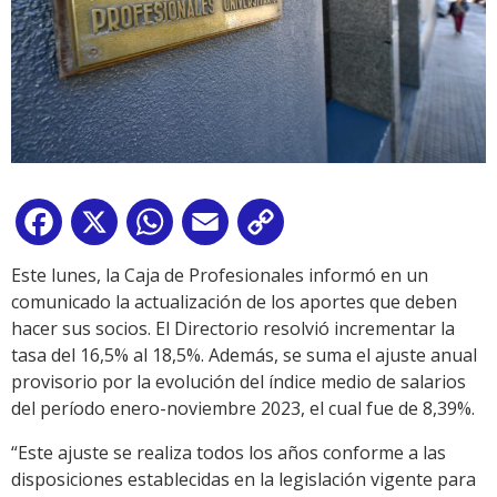
Facebook
X
WhatsApp
Email
Copy
Link
Este lunes, la Caja de Profesionales informó en un
comunicado la actualización de los aportes que deben
hacer sus socios. El Directorio resolvió incrementar la
tasa del 16,5% al 18,5%. Además, se suma el ajuste anual
provisorio por la evolución del índice medio de salarios
del período enero-noviembre 2023, el cual fue de 8,39%.
“Este ajuste se realiza todos los años conforme a las
disposiciones establecidas en la legislación vigente para