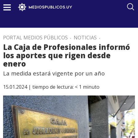
PORTAL MEDIOS PÚBLICOS
.
NOTICIAS
.
La Caja de Profesionales informó
los aportes que rigen desde
enero
La medida estará vigente por un año
15.01.2024 |
tiempo de lectura:
< 1
minuto