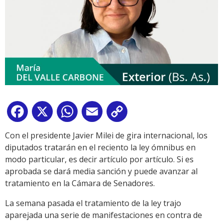
Facebook
X
WhatsApp
Email
Copy
Link
Con el presidente Javier Milei de gira internacional, los
diputados tratarán en el reciento la ley ómnibus en
modo particular, es decir artículo por artículo. Si es
aprobada se dará media sanción y puede avanzar al
tratamiento en la Cámara de Senadores.
La semana pasada el tratamiento de la ley trajo
aparejada una serie de manifestaciones en contra de