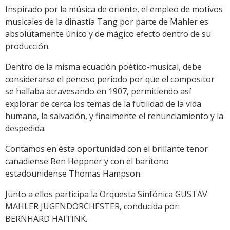
Inspirado por la música de oriente, el empleo de motivos
musicales de la dinastía Tang por parte de Mahler es
absolutamente único y de mágico efecto dentro de su
producción.
Dentro de la misma ecuación poético-musical, debe
considerarse el penoso período por que el compositor
se hallaba atravesando en 1907, permitiendo así
explorar de cerca los temas de la futilidad de la vida
humana, la salvación, y finalmente el renunciamiento y la
despedida.
Contamos en ésta oportunidad con el brillante tenor
canadiense Ben Heppner y con el barítono
estadounidense Thomas Hampson.
Junto a ellos participa la Orquesta Sinfónica GUSTAV
MAHLER JUGENDORCHESTER, conducida por:
BERNHARD HAITINK.