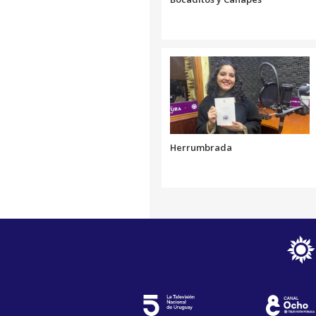
Herrumbrada