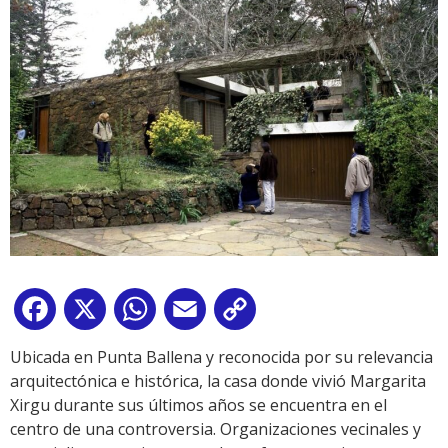
Facebook
X
WhatsApp
Email
Copy
Link
Ubicada en Punta Ballena y reconocida por su relevancia
arquitectónica e histórica, la casa donde vivió Margarita
Xirgu durante sus últimos años se encuentra en el
centro de una controversia. Organizaciones vecinales y