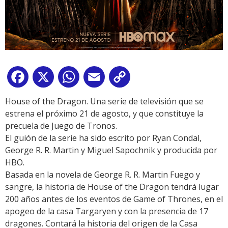
Facebook
X
WhatsApp
Email
Copy
Link
House of the Dragon. Una serie de televisión que se
estrena el próximo 21 de agosto, y que constituye la
precuela de Juego de Tronos.
El guión de la serie ha sido escrito por Ryan Condal,
George R. R. Martin y Miguel Sapochnik y producida por
HBO.
Basada en la novela de George R. R. Martin Fuego y
sangre, la historia de House of the Dragon tendrá lugar
200 años antes de los eventos de Game of Thrones, en el
apogeo de la casa Targaryen y con la presencia de 17
dragones. Contará la historia del origen de la Casa