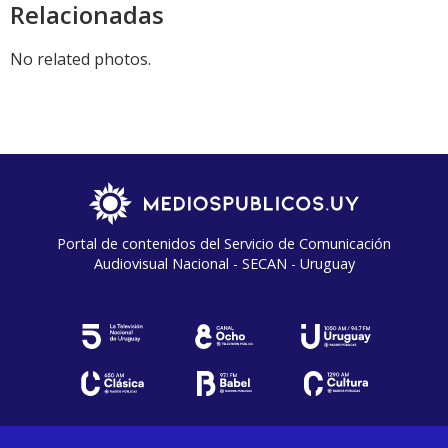
Relacionadas
No related photos.
Portal de contenidos del Servicio de Comunicación
Audiovisual Nacional - SECAN - Uruguay