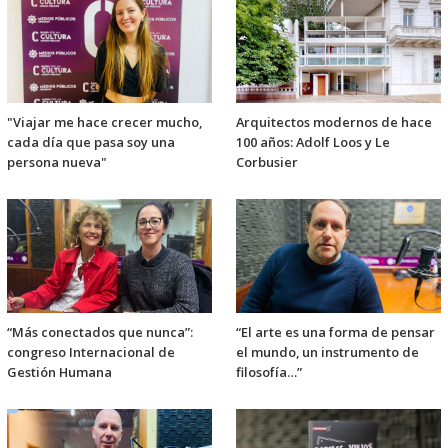
"Viajar me hace crecer mucho,
Arquitectos modernos de hace
cada día que pasa soy una
100 años: Adolf Loos y Le
persona nueva"
Corbusier
“Más conectados que nunca”:
“El arte es una forma de pensar
congreso Internacional de
el mundo, un instrumento de
Gestión Humana
filosofía…”