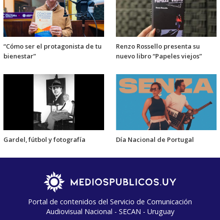
“Cómo ser el protagonista de tu
Renzo Rossello presenta su
bienestar”
nuevo libro “Papeles viejos”
Gardel, fútbol y fotografía
Día Nacional de Portugal
Portal de contenidos del Servicio de Comunicación
Audiovisual Nacional - SECAN - Uruguay