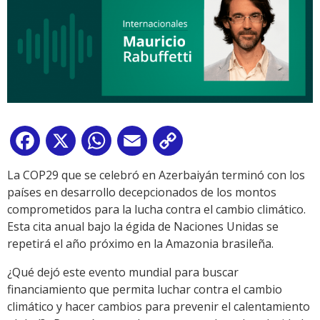
Facebook
X
WhatsApp
Email
Copy
Link
La COP29 que se celebró en Azerbaiyán terminó con los
países en desarrollo decepcionados de los montos
comprometidos para la lucha contra el cambio climático.
Esta cita anual bajo la égida de Naciones Unidas se
repetirá el año próximo en la Amazonia brasileña.
¿Qué dejó este evento mundial para buscar
financiamiento que permita luchar contra el cambio
climático y hacer cambios para prevenir el calentamiento