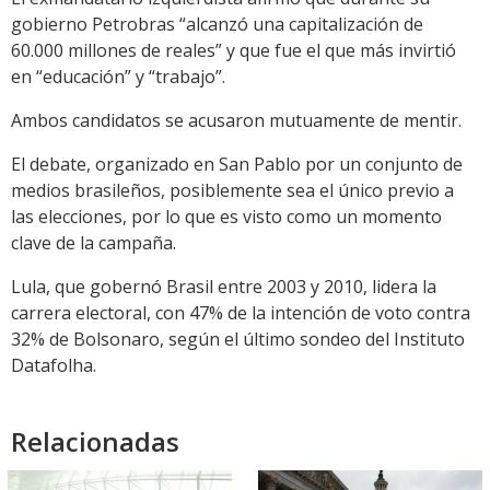
gobierno Petrobras “alcanzó una capitalización de
60.000 millones de reales” y que fue el que más invirtió
en “educación” y “trabajo”.
Ambos candidatos se acusaron mutuamente de mentir.
El debate, organizado en San Pablo por un conjunto de
medios brasileños, posiblemente sea el único previo a
las elecciones, por lo que es visto como un momento
clave de la campaña.
Lula, que gobernó Brasil entre 2003 y 2010, lidera la
carrera electoral, con 47% de la intención de voto contra
32% de Bolsonaro, según el último sondeo del Instituto
Datafolha.
Relacionadas