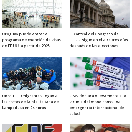
Uruguay puede entrar al
El control del Congreso de
programa de exención de visas
EE.UU. sigue en el aire tres días
de EE.UU. a partir de 2025
después de las elecciones
Unos 1.000 migrantes llegan a
OMS declara nuevamente a la
las costas de la isla italiana de
viruela del mono como una
Lampedusa en 24 horas
emergencia internacional de
salud