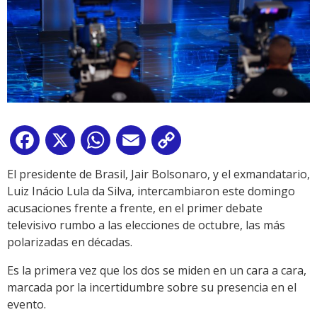
Facebook
X
WhatsApp
Email
Copy
Link
El presidente de Brasil, Jair Bolsonaro, y el exmandatario,
Luiz Inácio Lula da Silva, intercambiaron este domingo
acusaciones frente a frente, en el primer debate
televisivo rumbo a las elecciones de octubre, las más
polarizadas en décadas.
Es la primera vez que los dos se miden en un cara a cara,
marcada por la incertidumbre sobre su presencia en el
evento.