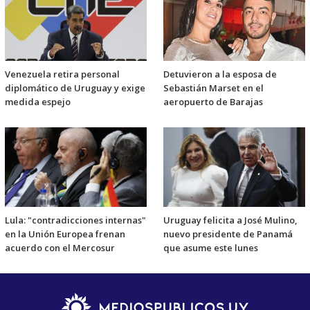
Venezuela retira personal
Detuvieron a la esposa de
diplomático de Uruguay y exige
Sebastián Marset en el
medida espejo
aeropuerto de Barajas
Lula: "contradicciones internas"
Uruguay felicita a José Mulino,
en la Unión Europea frenan
nuevo presidente de Panamá
acuerdo con el Mercosur
que asume este lunes