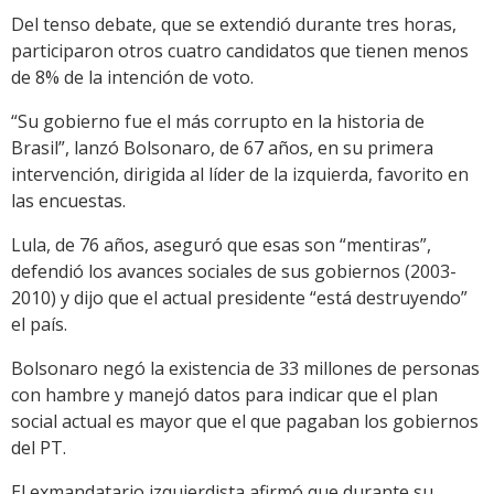
Del tenso debate, que se extendió durante tres horas,
participaron otros cuatro candidatos que tienen menos
de 8% de la intención de voto.
“Su gobierno fue el más corrupto en la historia de
Brasil”, lanzó Bolsonaro, de 67 años, en su primera
intervención, dirigida al líder de la izquierda, favorito en
las encuestas.
Lula, de 76 años, aseguró que esas son “mentiras”,
defendió los avances sociales de sus gobiernos (2003-
2010) y dijo que el actual presidente “está destruyendo”
el país.
Bolsonaro negó la existencia de 33 millones de personas
con hambre y manejó datos para indicar que el plan
social actual es mayor que el que pagaban los gobiernos
del PT.
El exmandatario izquierdista afirmó que durante su