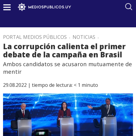
PORTAL MEDIOS PÚBLICOS
.
NOTICIAS
.
La corrupción calienta el primer
debate de la campaña en Brasil
Ambos candidatos se acusaron mutuamente de
mentir
29.08.2022 |
tiempo de lectura:
< 1
minuto