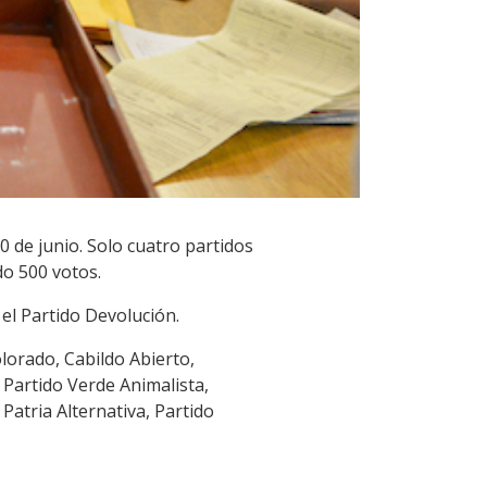
0 de junio. Solo cuatro partidos
do 500 votos.
 el Partido Devolución.
olorado, Cabildo Abierto,
 Partido Verde Animalista,
Patria Alternativa, Partido