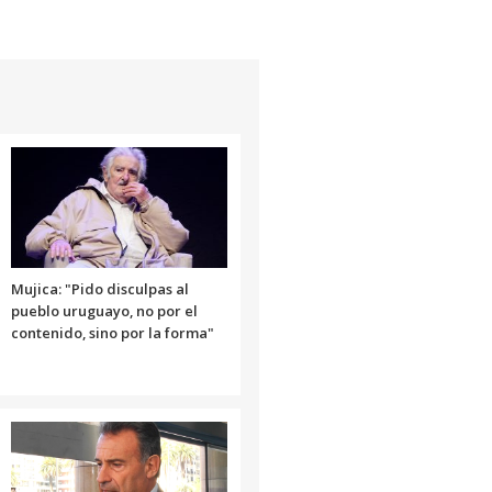
Mujica: "Pido disculpas al
pueblo uruguayo, no por el
contenido, sino por la forma"