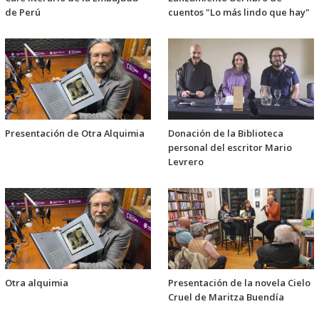
de Perú
cuentos "Lo más lindo que hay"
Presentación de Otra Alquimia
Donación de la Biblioteca
personal del escritor Mario
Levrero
Otra alquimia
Presentación de la novela Cielo
Cruel de Maritza Buendía