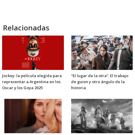
Relacionadas
Jockey: la película elegida para
“El lugar de la otra”. El trabajo
representar a Argentina en los
de guion y otro ángulo de la
Oscar y los Goya 2025
historia