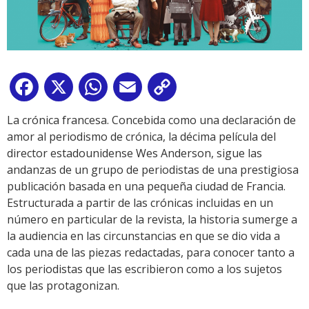
Facebook
X
WhatsApp
Email
Copy
Link
La crónica francesa. Concebida como una declaración de
amor al periodismo de crónica, la décima película del
director estadounidense Wes Anderson, sigue las
andanzas de un grupo de periodistas de una prestigiosa
publicación basada en una pequeña ciudad de Francia.
Estructurada a partir de las crónicas incluidas en un
número en particular de la revista, la historia sumerge a
la audiencia en las circunstancias en que se dio vida a
cada una de las piezas redactadas, para conocer tanto a
los periodistas que las escribieron como a los sujetos
que las protagonizan.