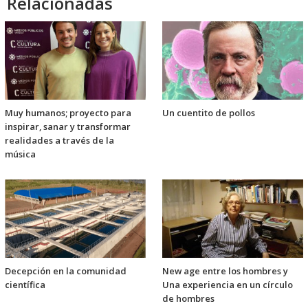
Relacionadas
Muy humanos; proyecto para
Un cuentito de pollos
inspirar, sanar y transformar
realidades a través de la
música
Decepción en la comunidad
New age entre los hombres y
científica
Una experiencia en un círculo
de hombres