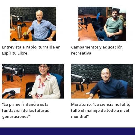
Entrevista a Pablo Iturralde en
Campamentos y educación
Espíritu Libre
recreativa
“La primer infancia es la
Moratorio: "La ciencia no falló,
fundación de las futuras
falló el manejo de todo a nivel
generaciones”
mundial"