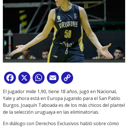
Facebook
X
WhatsApp
Email
Copy
Link
El jugador mide 1,90, tiene 18 años, jugó en Nacional,
Yale y ahora está en Europa jugando para el San Pablo
Burgos. Joaquín Taboada es de los más chicos del plantel
de la selección uruguaya en las eliminatorias.
En diálogo con Derechos Exclusivos habló sobre cómo