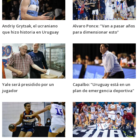
Andriy Grytsak, el ucraniano
Alvaro Ponce: "Van a pasar años
que hizo historia en Uruguay
para dimensionar esto"
Yale será presidido por un
Capalbo: "Uruguay está en un
jugador
plan de emergencia deportiva"