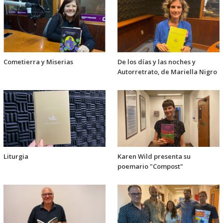
Cometierra y Miserias
De los días y las noches y
Autorretrato, de Mariella Nigro
Liturgia
Karen Wild presenta su
poemario "Compost"