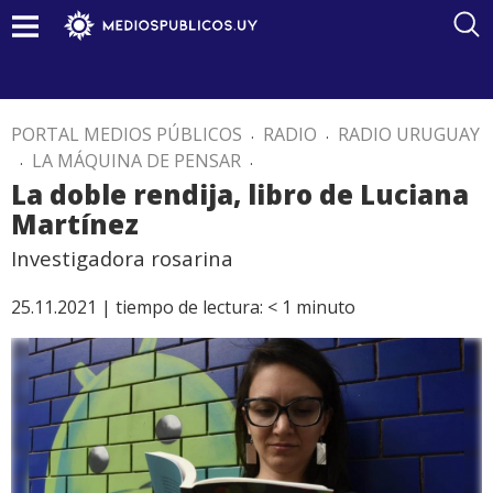
PORTAL MEDIOS PÚBLICOS
.
RADIO
.
RADIO URUGUAY
.
LA MÁQUINA DE PENSAR
.
La doble rendija, libro de Luciana
Martínez
Investigadora rosarina
25.11.2021 |
tiempo de lectura:
< 1
minuto