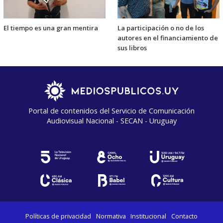
El tiempo es una gran mentira
La participación o no de los
autores en el financiamiento de
sus libros
Portal de contenidos del Servicio de Comunicación
Audiovisual Nacional - SECAN - Uruguay
Políticas de privacidad
Normativa
Institucional
Contacto