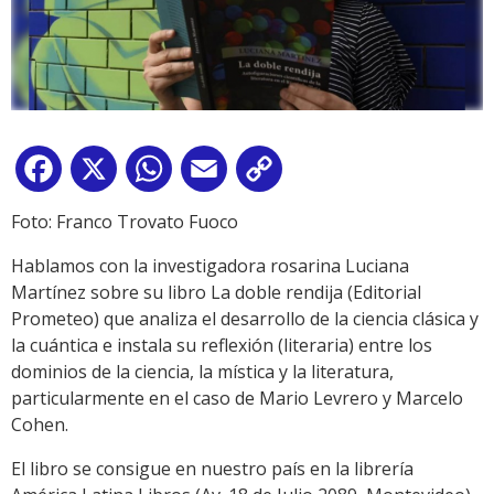
Facebook
X
WhatsApp
Email
Copy
Link
Foto: Franco Trovato Fuoco
Hablamos con la investigadora rosarina Luciana
Martínez sobre su libro La doble rendija (Editorial
Prometeo) que analiza el desarrollo de la ciencia clásica y
la cuántica e instala su reflexión (literaria) entre los
dominios de la ciencia, la mística y la literatura,
particularmente en el caso de Mario Levrero y Marcelo
Cohen.
El libro se consigue en nuestro país en la librería