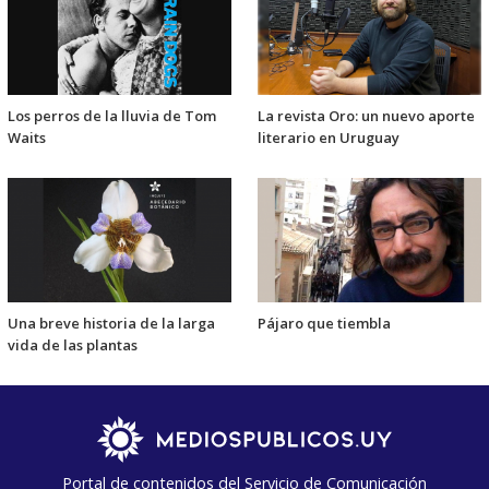
Los perros de la lluvia de Tom
La revista Oro: un nuevo aporte
Waits
literario en Uruguay
Una breve historia de la larga
Pájaro que tiembla
vida de las plantas
Portal de contenidos del Servicio de Comunicación