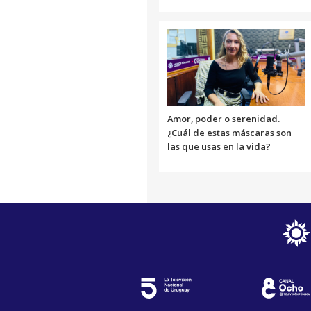
Amor, poder o serenidad.
¿Cuál de estas máscaras son
las que usas en la vida?