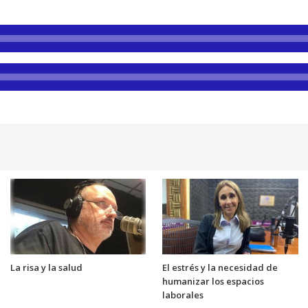
La risa y la salud
El estrés y la necesidad de
humanizar los espacios
laborales