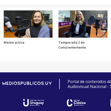
Mente activa
Temporada 3 de
Conscientemente
Portal de contenidos d
Audiovisual Nacional -