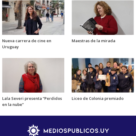
Nueva carrera de cine en
Maestras de la mirada
Uruguay
Lala Severi presenta “Perdidos
Liceo de Colonia premiado
en la nube”