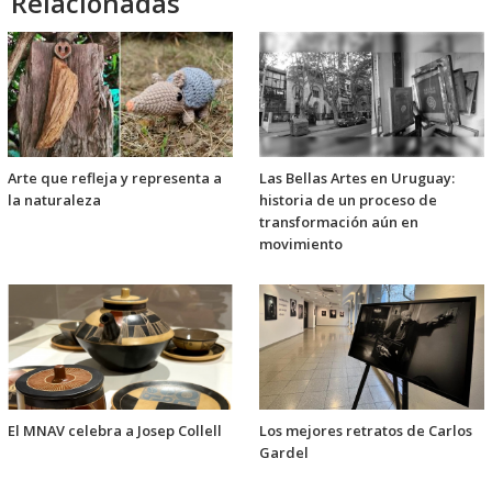
Relacionadas
Arte que refleja y representa a
Las Bellas Artes en Uruguay:
la naturaleza
historia de un proceso de
transformación aún en
movimiento
El MNAV celebra a Josep Collell
Los mejores retratos de Carlos
Gardel