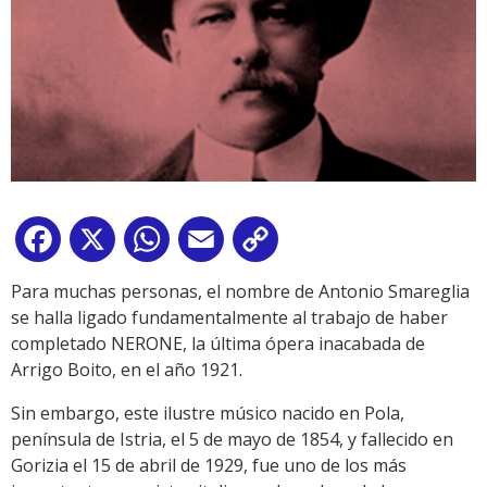
Facebook
X
WhatsApp
Email
Copy
Link
Para muchas personas, el nombre de Antonio Smareglia
se halla ligado fundamentalmente al trabajo de haber
completado NERONE, la última ópera inacabada de
Arrigo Boito, en el año 1921.
Sin embargo, este ilustre músico nacido en Pola,
península de Istria, el 5 de mayo de 1854, y fallecido en
Gorizia el 15 de abril de 1929, fue uno de los más