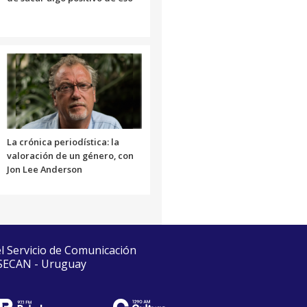
La crónica periodística: la
valoración de un género, con
Jon Lee Anderson
el Servicio de Comunicación
 SECAN - Uruguay