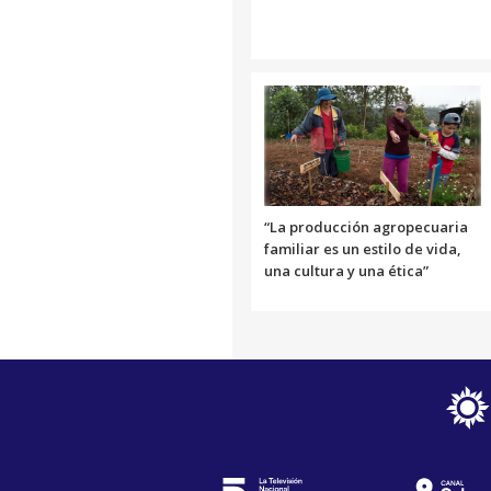
“La producción agropecuaria
familiar es un estilo de vida,
una cultura y una ética”