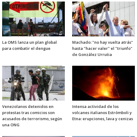
La OMS lanza un plan global
Machado: "no hay vuelta atrás"
para combatir el dengue
hasta "hacer valer" el "triunfo"
de González Urrutia
Venezolanos detenidos en
Intensa actividad de los
protestas tras comicios son
volcanes italianos Estrómboli y
acusados de terrorismo, según
Etna: erupciones, lava y cenizas
una ONG