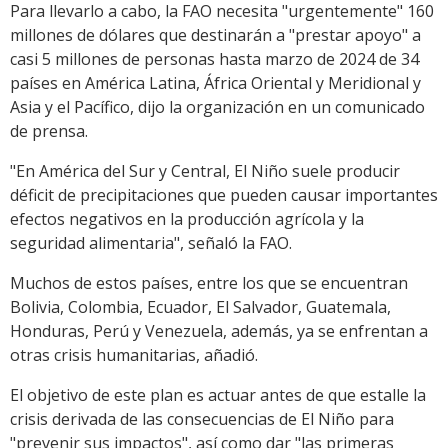
Para llevarlo a cabo, la FAO necesita "urgentemente" 160
millones de dólares que destinarán a "prestar apoyo" a
casi 5 millones de personas hasta marzo de 2024 de 34
países en América Latina, África Oriental y Meridional y
Asia y el Pacífico, dijo la organización en un comunicado
de prensa.
"En América del Sur y Central, El Niño suele producir
déficit de precipitaciones que pueden causar importantes
efectos negativos en la producción agrícola y la
seguridad alimentaria", señaló la FAO.
Muchos de estos países, entre los que se encuentran
Bolivia, Colombia, Ecuador, El Salvador, Guatemala,
Honduras, Perú y Venezuela, además, ya se enfrentan a
otras crisis humanitarias, añadió.
El objetivo de este plan es actuar antes de que estalle la
crisis derivada de las consecuencias de El Niño para
"prevenir sus impactos", así como dar "las primeras