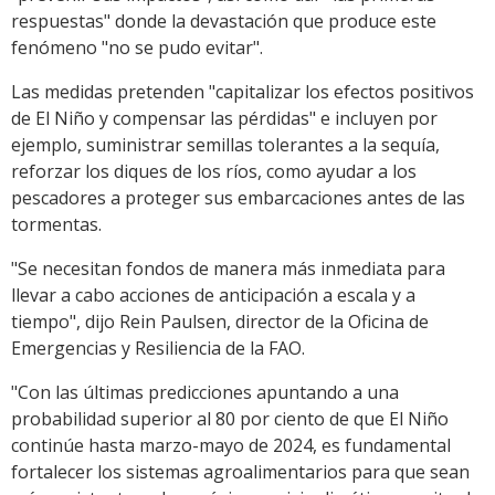
respuestas" donde la devastación que produce este
fenómeno "no se pudo evitar".
Las medidas pretenden "capitalizar los efectos positivos
de El Niño y compensar las pérdidas" e incluyen por
ejemplo, suministrar semillas tolerantes a la sequía,
reforzar los diques de los ríos, como ayudar a los
pescadores a proteger sus embarcaciones antes de las
tormentas.
"Se necesitan fondos de manera más inmediata para
llevar a cabo acciones de anticipación a escala y a
tiempo", dijo Rein Paulsen, director de la Oficina de
Emergencias y Resiliencia de la FAO.
"Con las últimas predicciones apuntando a una
probabilidad superior al 80 por ciento de que El Niño
continúe hasta marzo-mayo de 2024, es fundamental
fortalecer los sistemas agroalimentarios para que sean