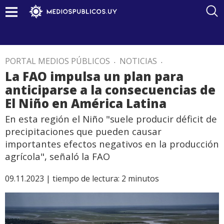
PORTAL MEDIOS PÚBLICOS
.
NOTICIAS
.
La FAO impulsa un plan para
anticiparse a la consecuencias de
El Niño en América Latina
En esta región el Niño "suele producir déficit de
precipitaciones que pueden causar
importantes efectos negativos en la producción
agrícola", señaló la FAO
09.11.2023 |
tiempo de lectura:
2
minutos