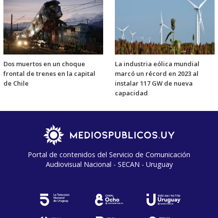
Dos muertos en un choque
La industria eólica mundial
frontal de trenes en la capital
marcó un récord en 2023 al
de Chile
instalar 117 GW de nueva
capacidad
Portal de contenidos del Servicio de Comunicación
Audiovisual Nacional - SECAN - Uruguay