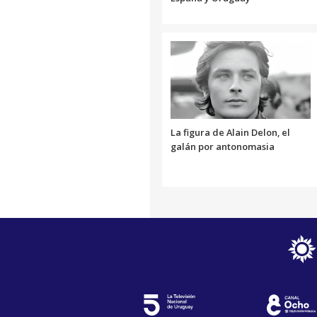
La figura de Alain Delon, el
galán por antonomasia