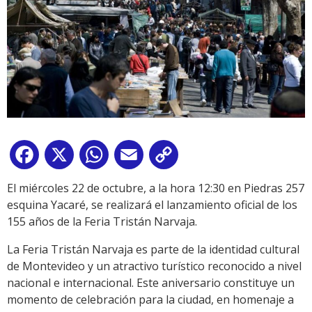
Facebook
X
WhatsApp
Email
Copy
Link
El miércoles 22 de octubre, a la hora 12:30 en Piedras 257
esquina Yacaré, se realizará el lanzamiento oficial de los
155 años de la Feria Tristán Narvaja.
La Feria Tristán Narvaja es parte de la identidad cultural
de Montevideo y un atractivo turístico reconocido a nivel
nacional e internacional. Este aniversario constituye un
momento de celebración para la ciudad, en homenaje a