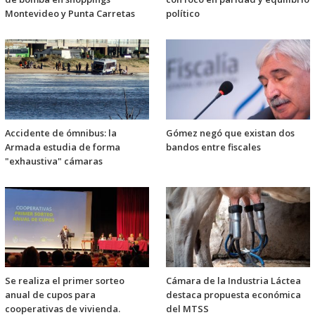
Montevideo y Punta Carretas
político
Accidente de ómnibus: la
Gómez negó que existan dos
Armada estudia de forma
bandos entre fiscales
"exhaustiva" cámaras
Se realiza el primer sorteo
Cámara de la Industria Láctea
anual de cupos para
destaca propuesta económica
cooperativas de vivienda.
del MTSS