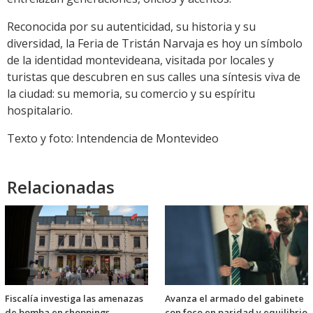
Reconocida por su autenticidad, su historia y su
diversidad, la Feria de Tristán Narvaja es hoy un símbolo
de la identidad montevideana, visitada por locales y
turistas que descubren en sus calles una síntesis viva de
la ciudad: su memoria, su comercio y su espíritu
hospitalario.
Texto y foto: Intendencia de Montevideo
Relacionadas
Fiscalía investiga las amenazas
Avanza el armado del gabinete
de bomba en shoppings
con foco en paridad y equilibrio