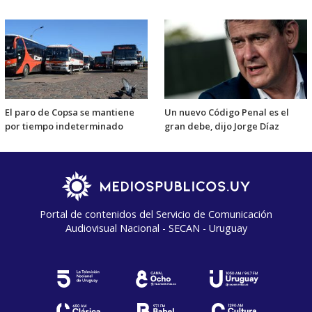
El paro de Copsa se mantiene
Un nuevo Código Penal es el
por tiempo indeterminado
gran debe, dijo Jorge Díaz
Portal de contenidos del Servicio de Comunicación
Audiovisual Nacional - SECAN - Uruguay