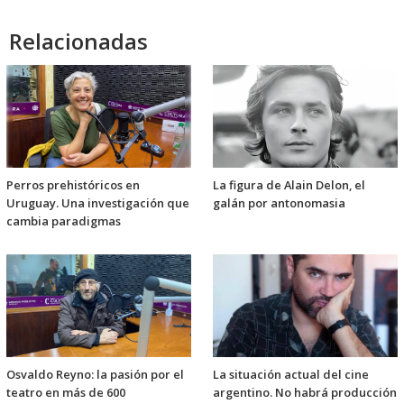
Relacionadas
Perros prehistóricos en
La figura de Alain Delon, el
Uruguay. Una investigación que
galán por antonomasia
cambia paradigmas
Osvaldo Reyno: la pasión por el
La situación actual del cine
teatro en más de 600
argentino. No habrá producción