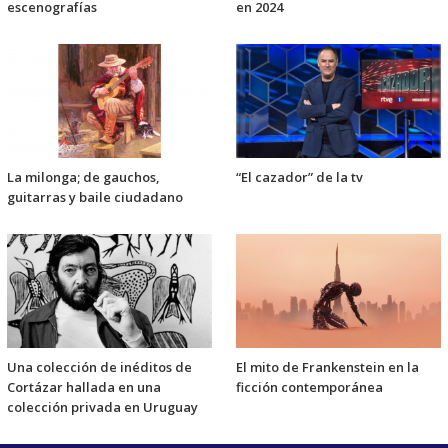
escenografías
en 2024
La milonga; de gauchos,
“El cazador” de la tv
guitarras y baile ciudadano
Una colección de inéditos de
El mito de Frankenstein en la
Cortázar hallada en una
ficción contemporánea
colección privada en Uruguay