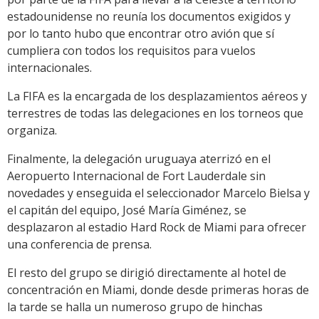
estadounidense no reunía los documentos exigidos y
por lo tanto hubo que encontrar otro avión que sí
cumpliera con todos los requisitos para vuelos
internacionales.
La FIFA es la encargada de los desplazamientos aéreos y
terrestres de todas las delegaciones en los torneos que
organiza.
Finalmente, la delegación uruguaya aterrizó en el
Aeropuerto Internacional de Fort Lauderdale sin
novedades y enseguida el seleccionador Marcelo Bielsa y
el capitán del equipo, José María Giménez, se
desplazaron al estadio Hard Rock de Miami para ofrecer
una conferencia de prensa.
El resto del grupo se dirigió directamente al hotel de
concentración en Miami, donde desde primeras horas de
la tarde se halla un numeroso grupo de hinchas