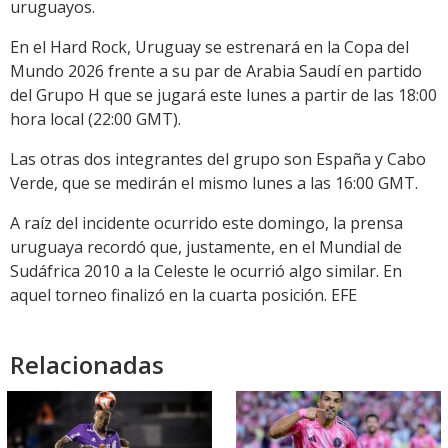
uruguayos.
En el Hard Rock, Uruguay se estrenará en la Copa del
Mundo 2026 frente a su par de Arabia Saudí en partido
del Grupo H que se jugará este lunes a partir de las 18:00
hora local (22:00 GMT).
Las otras dos integrantes del grupo son España y Cabo
Verde, que se medirán el mismo lunes a las 16:00 GMT.
A raíz del incidente ocurrido este domingo, la prensa
uruguaya recordó que, justamente, en el Mundial de
Sudáfrica 2010 a la Celeste le ocurrió algo similar. En
aquel torneo finalizó en la cuarta posición. EFE
Relacionadas