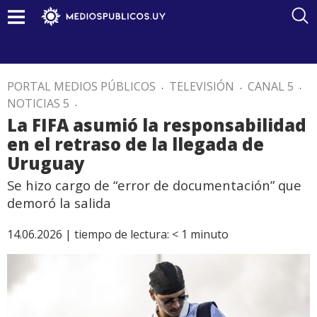
PORTAL MEDIOS PÚBLICOS
.
TELEVISIÓN
.
CANAL 5
.
NOTICIAS 5
.
La FIFA asumió la responsabilidad
en el retraso de la llegada de
Uruguay
Se hizo cargo de “error de documentación” que
demoró la salida
14.06.2026 |
tiempo de lectura:
< 1
minuto