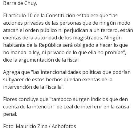
Barra de Chuy.
El artículo 10 de la Constitución establece que “las
acciones privadas de las personas que de ningún modo
atacan el orden público ni perjudican a un tercero, están
exentas de la autoridad de los magistrados. Ningún
habitante de la República será obligado a hacer lo que
no manda la ley, ni privado de lo que ella no prohíbe”,
dice la argumentación de la fiscal.
Agrega que "las intencionalidades políticas que podrían
subyacer de estos hechos quedan exentas de la
intervención de la Fiscalía".
Flores concluye que "tampoco surgen indicios que den
cuenta de la intención" de Leal de interferir en la causa
penal.
Foto: Mauricio Zina / Adhofotos