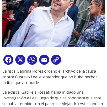
Facebook
X
WhatsApp
Email
Copy
Link
La fiscal Sabrina Flores ordenó el archivo de la causa
contra Gustavo Leal al entender que no hubo hechos
ilícitos que atribuirle.
La exfiscal Gabriela Fossati había iniciado una
investigación a Leal luego de que se conociera que este
se había reunido con el padre de Alejandro Astesiano en