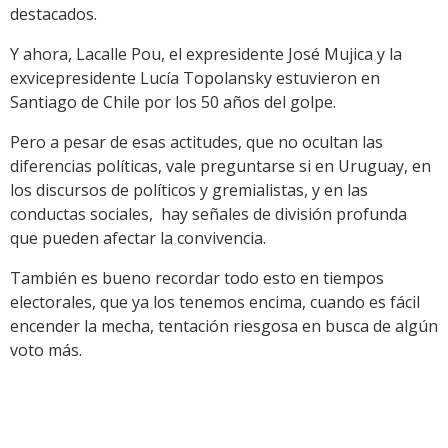
destacados.
Y ahora, Lacalle Pou, el expresidente José Mujica y la
exvicepresidente Lucía Topolansky estuvieron en
Santiago de Chile por los 50 años del golpe.
Pero a pesar de esas actitudes, que no ocultan las
diferencias políticas, vale preguntarse si en Uruguay, en
los discursos de políticos y gremialistas, y en las
conductas sociales, hay señales de división profunda
que pueden afectar la convivencia.
También es bueno recordar todo esto en tiempos
electorales, que ya los tenemos encima, cuando es fácil
encender la mecha, tentación riesgosa en busca de algún
voto más.