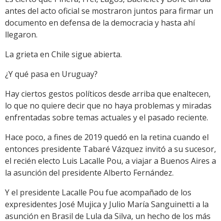
antes del acto oficial se mostraron juntos para firmar un
documento en defensa de la democracia y hasta ahí
llegaron.
La grieta en Chile sigue abierta.
¿Y qué pasa en Uruguay?
Hay ciertos gestos políticos desde arriba que enaltecen,
lo que no quiere decir que no haya problemas y miradas
enfrentadas sobre temas actuales y el pasado reciente.
Hace poco, a fines de 2019 quedó en la retina cuando el
entonces presidente Tabaré Vázquez invitó a su sucesor,
el recién electo Luis Lacalle Pou, a viajar a Buenos Aires a
la asunción del presidente Alberto Fernández.
Y el presidente Lacalle Pou fue acompañado de los
expresidentes José Mujica y Julio María Sanguinetti a la
asunción en Brasil de Lula da Silva, un hecho de los más