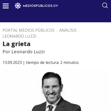
PORTAL MEDIOS PÚBLICOS
.
ANÁLISIS
.
LEONARDO LUZZI
.
La grieta
Por Leonardo Luzzi
13.09.2023 |
tiempo de lectura:
2
minutos