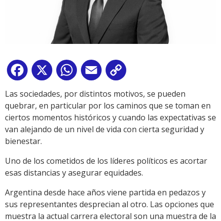
Facebook
X
WhatsApp
Email
Copy
Link
Las sociedades, por distintos motivos, se pueden
quebrar, en particular por los caminos que se toman en
ciertos momentos históricos y cuando las expectativas se
van alejando de un nivel de vida con cierta seguridad y
bienestar.
Uno de los cometidos de los líderes políticos es acortar
esas distancias y asegurar equidades.
Argentina desde hace años viene partida en pedazos y
sus representantes desprecian al otro. Las opciones que
muestra la actual carrera electoral son una muestra de la