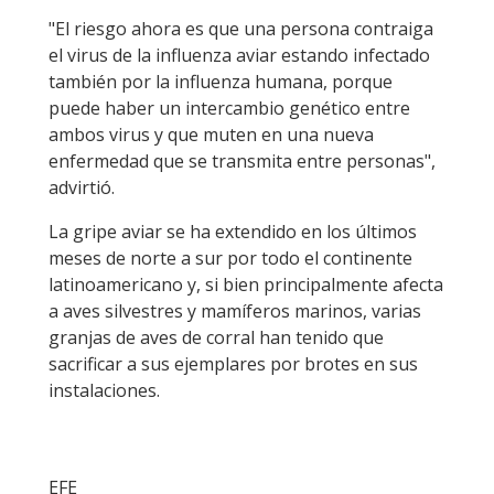
"El riesgo ahora es que una persona contraiga
el virus de la influenza aviar estando infectado
también por la influenza humana, porque
puede haber un intercambio genético entre
ambos virus y que muten en una nueva
enfermedad que se transmita entre personas",
advirtió.
La gripe aviar se ha extendido en los últimos
meses de norte a sur por todo el continente
latinoamericano y, si bien principalmente afecta
a aves silvestres y mamíferos marinos, varias
granjas de aves de corral han tenido que
sacrificar a sus ejemplares por brotes en sus
instalaciones.
EFE