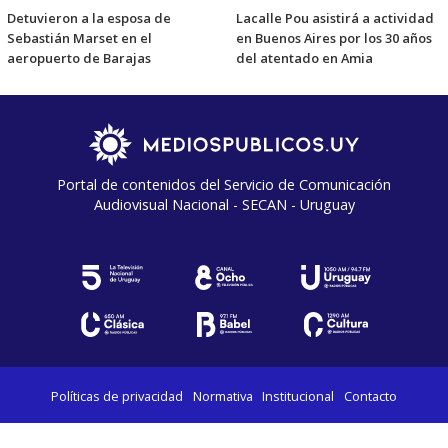
Detuvieron a la esposa de
Lacalle Pou asistirá a actividad
Sebastián Marset en el
en Buenos Aires por los 30 años
aeropuerto de Barajas
del atentado en Amia
Portal de contenidos del Servicio de Comunicación
Audiovisual Nacional - SECAN - Uruguay
Políticas de privacidad
Normativa
Institucional
Contacto