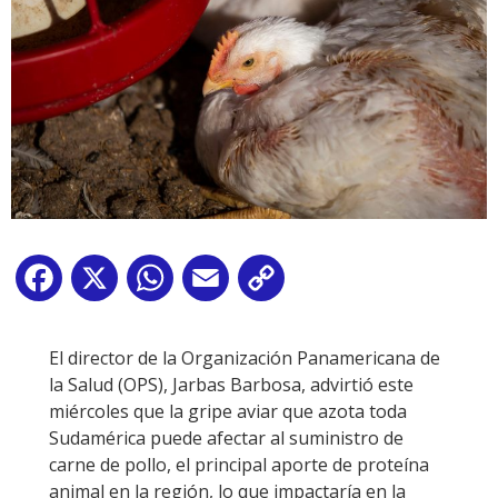
Facebook
X
WhatsApp
Email
Copy
Link
El director de la Organización Panamericana de
la Salud (OPS), Jarbas Barbosa, advirtió este
miércoles que la gripe aviar que azota toda
Sudamérica puede afectar al suministro de
carne de pollo, el principal aporte de proteína
animal en la región, lo que impactaría en la