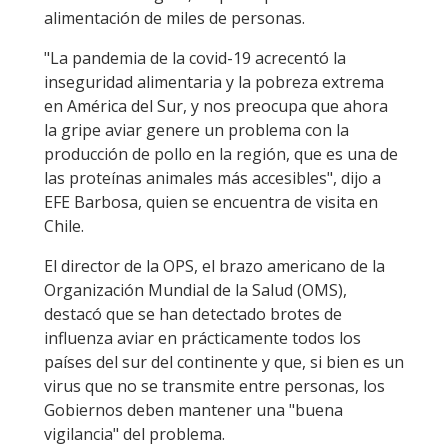
alimentación de miles de personas.
"La pandemia de la covid-19 acrecentó la
inseguridad alimentaria y la pobreza extrema
en América del Sur, y nos preocupa que ahora
la gripe aviar genere un problema con la
producción de pollo en la región, que es una de
las proteínas animales más accesibles", dijo a
EFE Barbosa, quien se encuentra de visita en
Chile.
El director de la OPS, el brazo americano de la
Organización Mundial de la Salud (OMS),
destacó que se han detectado brotes de
influenza aviar en prácticamente todos los
países del sur del continente y que, si bien es un
virus que no se transmite entre personas, los
Gobiernos deben mantener una "buena
vigilancia" del problema.