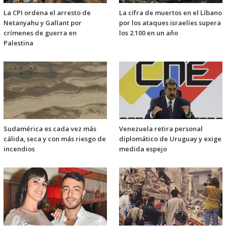
La CPI ordena el arresto de
La cifra de muertos en el Líbano
Netanyahu y Gallant por
por los ataques israelíes supera
crímenes de guerra en
los 2.100 en un año
Palestina
Sudamérica es cada vez más
Venezuela retira personal
cálida, seca y con más riesgo de
diplomático de Uruguay y exige
incendios
medida espejo