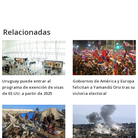
Relacionadas
Uruguay puede entrar al
Gobiernos de América y Europa
programa de exención de visas
felicitan a Yamandú Orsi tras su
de EE.UU. a partir de 2025
victoria electoral