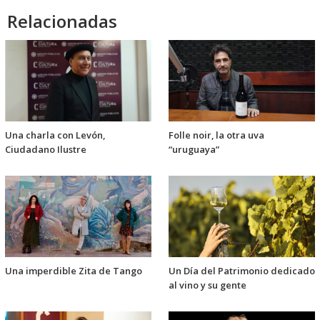
Relacionadas
Una charla con Levón,
Folle noir, la otra uva
Ciudadano Ilustre
“uruguaya”
Una imperdible Zita de Tango
Un Día del Patrimonio dedicado
al vino y su gente