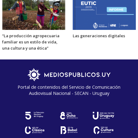
“La producción agropecuaria
Las generaciones digitales
familiar es un estilo de vida,
una cultura y una ética”
Portal de contenidos del Servicio de Comunicación
Audiovisual Nacional - SECAN - Uruguay