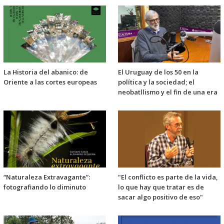
La Historia del abanico: de
El Uruguay de los 50 en la
Oriente a las cortes europeas
política y la sociedad; el
neobatllismo y el fin de una era
“Naturaleza Extravagante”:
"El conflicto es parte de la vida,
fotografiando lo diminuto
lo que hay que tratar es de
sacar algo positivo de eso"