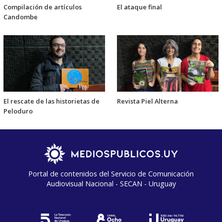
Compilación de artículos
El ataque final
Candombe
El rescate de las historietas de
Revista Piel Alterna
Peloduro
Portal de contenidos del Servicio de Comunicación
Audiovisual Nacional - SECAN - Uruguay