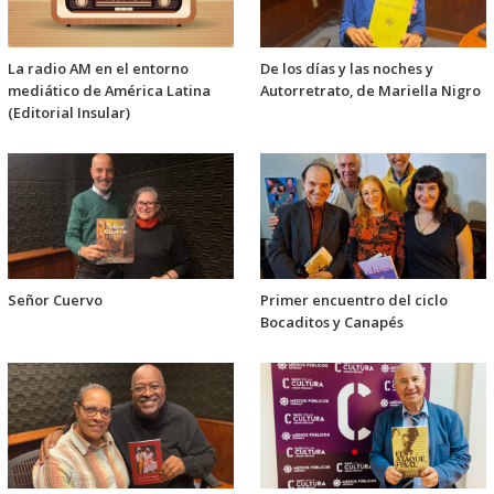
La radio AM en el entorno
De los días y las noches y
mediático de América Latina
Autorretrato, de Mariella Nigro
(Editorial Insular)
Señor Cuervo
Primer encuentro del ciclo
Bocaditos y Canapés